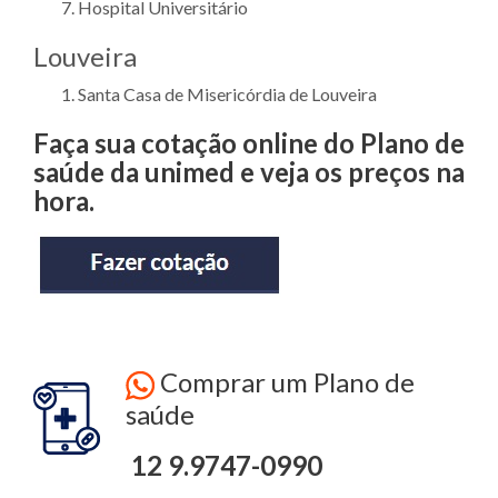
Hospital Universitário
Louveira
Santa Casa de Misericórdia de Louveira
Faça sua cotação online do Plano de
saúde da unimed e veja os preços na
hora.
Comprar um Plano de
saúde
12 9.9747-0990