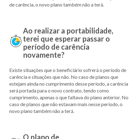
de carência, o novo plano também não a terá.
Ao realizar a portabilidade,
terei que esperar passar o
período de carência
novamente?
Existe situações que o beneficiário sofrerá o período de
carência e situações que não. No caso de planos que
estejam ainda no cumprimento desse período, a carência
será portada para o novo contrato, tendo como
cumprimento, apenas o que faltava do plano anterior. No
caso de planos que não estavam mais nesse período, o
novo plano também não a terá.
O plano de