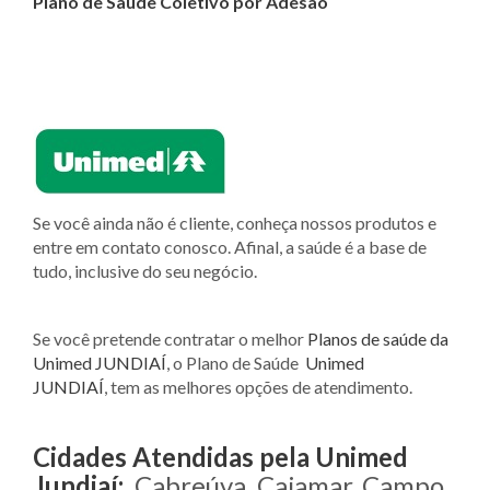
Plano de Saúde Coletivo por Adesão
Se você ainda não é cliente, conheça nossos produtos e
entre em contato conosco. Afinal, a saúde é a base de
tudo, inclusive do seu negócio.
Se você pretende contratar o melhor
Planos de saúde da
Unimed JUNDIAÍ
, o Plano de Saúde
Unimed
JUNDIAÍ
, tem as melhores opções de atendimento.
Cidades Atendidas pela Unimed
Jundiaí:
Cabreúva, Cajamar, Campo