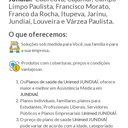
Limpo Paulista, Francisco Morato,
Franco da Rocha, Itupeva, Jarinu,
Jundiaí, Louveira e Várzea Paulista.
O que oferecemos:
Soluções sob medida para Você, sua família e para
a sua empresa..
Produtos com coberturas, preços e condições
vantajosas.
Os
Planos de saúde da Unimed JUNDIAÍ
, oferece
maior e melhor em Assistência Médica em
JUNDIAÍ
.
Planos individuais, familiares, planos para
Estudantes, Profissionais Liberais, Servidores
Públicos e Planos Empresariais
Unimed JUNDIAÍ
.
O preço do plano de saúde
Unimed JUNDIAÍ
pode variar de acordo com a idade, categoriado