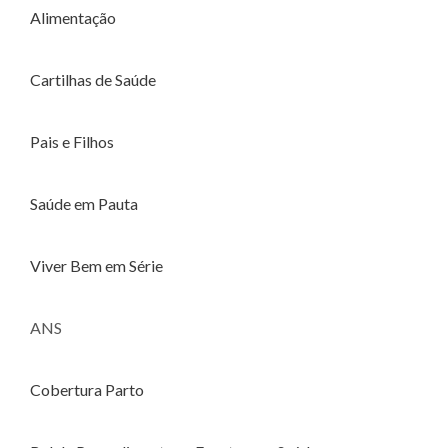
Alimentação
Cartilhas de Saúde
Pais e Filhos
Saúde em Pauta
Viver Bem em Série
ANS
Cobertura Parto