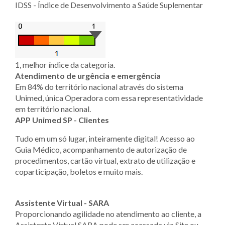
IDSS - Índice de Desenvolvimento a Saúde Suplementar
1, melhor índice da categoria.
Atendimento de urgência e emergência
Em 84% do território nacional através do sistema
Unimed, única Operadora com essa representatividade
em território nacional.
APP Unimed SP - Clientes
Tudo em um só lugar, inteiramente digital! Acesso ao
Guia Médico, acompanhamento de autorização de
procedimentos, cartão virtual, extrato de utilização e
coparticipação, boletos e muito mais.
Assistente Virtual - SARA
Proporcionando agilidade no atendimento ao cliente, a
Assistente Virtual SARA pode ser acessada via Site ou