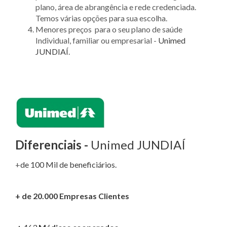
plano, área de abrangência e rede credenciada.
Temos várias opções para sua escolha.
Menores preços para o seu plano de saúde
Individual, familiar ou empresarial -
Unimed
JUNDIAÍ
.
Diferenciais -
Unimed JUNDIAÍ
+
de 100 Mil de beneficiários.
+ de 20.000 Empresas Clientes