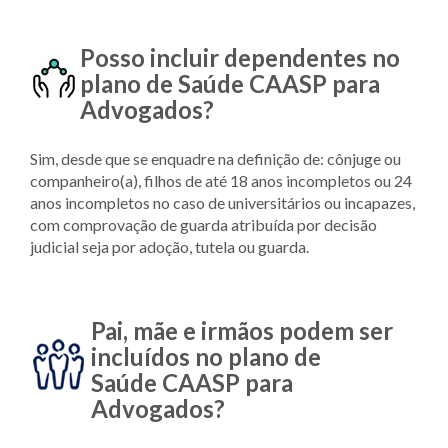
Posso incluir dependentes no
plano de Saúde
CAASP para
Advogados?
Sim, desde que se enquadre na definição de: cônjuge ou
companheiro(a), filhos de até 18 anos incompletos ou 24
anos incompletos no caso de universitários ou incapazes,
com comprovação de guarda atribuída por decisão
judicial seja por adoção, tutela ou guarda.
Pai, mãe e irmãos podem ser
incluídos no plano de
Saúde
CAASP para
Advogados?