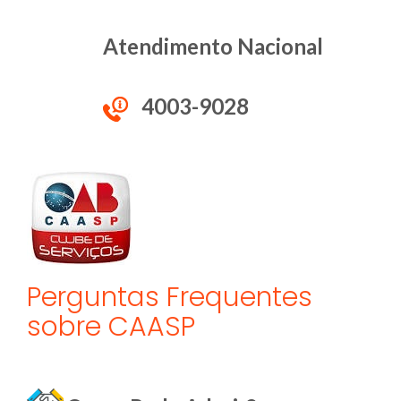
Atendimento Nacional
4003-9028
Perguntas Frequentes
sobre CAASP