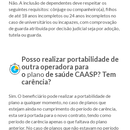
Não. A inclusão de dependentes deve respeitar os
seguintes requisitos: cônjuge ou companheiro(a), filhos
de até 18 anos incompletos ou 24 anos incompletos no
caso de universitários ou incapazes, com comprovação
de guarda atribuída por decisão judicial seja por adoção,
tutela ou guarda.
Posso realizar portabilidade de
outra operadora para
o
plano
de saúde CAASP? Tem
carência?
Sim. O beneficiário pode realizar a portabilidade de
plano a qualquer momento, no caso de planos que
estejam ainda no cumprimento do período de carência,
esta será portada para o novo contrato, tendo como
período de carência apenas o que faltava do plano
anterior. No caso de planos que não estavam no período