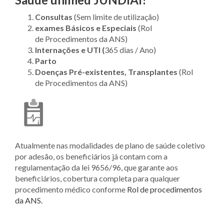
Consultas
(Sem limite de utilização)
exames Básicos e Especiais
(Rol
de Procedimentos da ANS)
Internações e UTI (
365 dias / Ano)
Parto
Doenças Pré-existentes, Transplantes
(Rol
de Procedimentos da ANS)
Atualmente nas modalidades de plano de saúde coletivo
por adesão, os beneficiários já contam com a
regulamentação da lei 9656/96, que garante aos
beneficiários, cobertura completa para qualquer
procedimento médico conforme
Rol de procedimentos
da ANS.