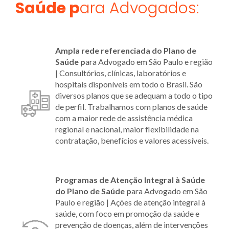
Saúde p
ara Advogados:
Ampla rede referenciada do Plano
de
Saúde p
ara Advogado em São Paulo e região
| Consultórios, clínicas, laboratórios e
hospitais disponíveis em todo o Brasil. São
diversos planos que se adequam a todo o tipo
de perfil. Trabalhamos com planos de saúde
com a maior rede de assistência médica
regional e nacional, maior flexibilidade na
contratação, benefícios e valores acessíveis.
Programas de Atenção Integral à Saúde
do Plano
de Saúde p
ara Advogado em São
Paulo e região | Ações de atenção integral à
saúde, com foco em promoção da saúde e
prevenção de doenças, além de intervenções