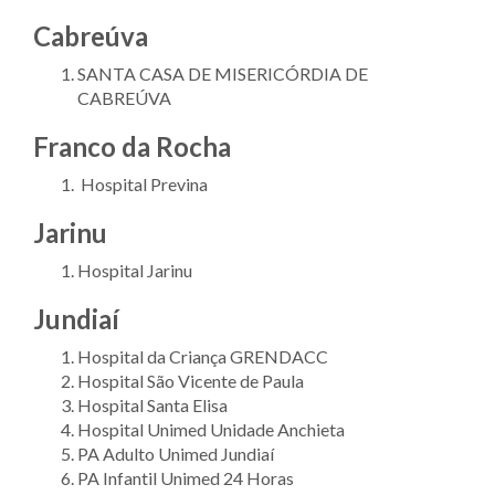
Cabreúva
SANTA CASA DE MISERICÓRDIA DE
CABREÚVA
Franco da Rocha
Hospital Previna
Jarinu
Hospital Jarinu
Jundiaí
Hospital da Criança GRENDACC
Hospital São Vicente de Paula
Hospital Santa Elisa
Hospital Unimed Unidade Anchieta
PA Adulto Unimed Jundiaí
PA Infantil Unimed 24 Horas