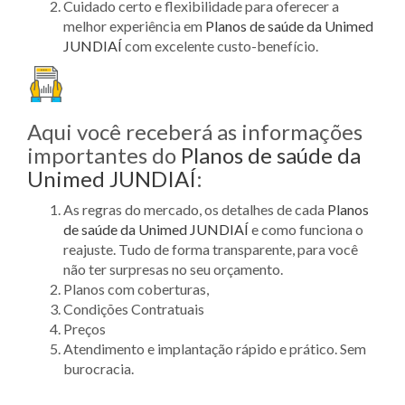
Cuidado certo e flexibilidade para oferecer a
melhor experiência em
Planos de saúde da Unimed
JUNDIAÍ
com excelente custo-benefício.
Aqui você receberá as informações
importantes do
Planos de saúde da
Unimed JUNDIAÍ
:
As regras do mercado, os detalhes de cada
Planos
de saúde da Unimed JUNDIAÍ
e como funciona o
reajuste. Tudo de forma transparente, para você
não ter surpresas no seu orçamento.
Planos com coberturas,
Condições Contratuais
Preços
Atendimento e implantação rápido e prático. Sem
burocracia.