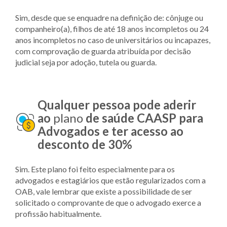
Sim, desde que se enquadre na definição de: cônjuge ou
companheiro(a), filhos de até 18 anos incompletos ou 24
anos incompletos no caso de universitários ou incapazes,
com comprovação de guarda atribuída por decisão
judicial seja por adoção, tutela ou guarda.
Qualquer pessoa pode aderir
ao
plano
de saúde CAASP para
Advogados e ter acesso ao
desconto de 30%
Sim. Este plano foi feito especialmente para os
advogados e estagiários que estão regularizados com a
OAB, vale lembrar que existe a possibilidade de ser
solicitado o comprovante de que o advogado exerce a
profissão habitualmente.