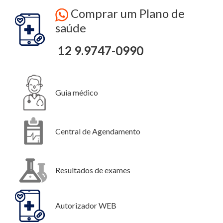
Comprar um Plano de
saúde
12 9.9747-0990
Guia médico
Central de Agendamento
Resultados de exames
Autorizador WEB