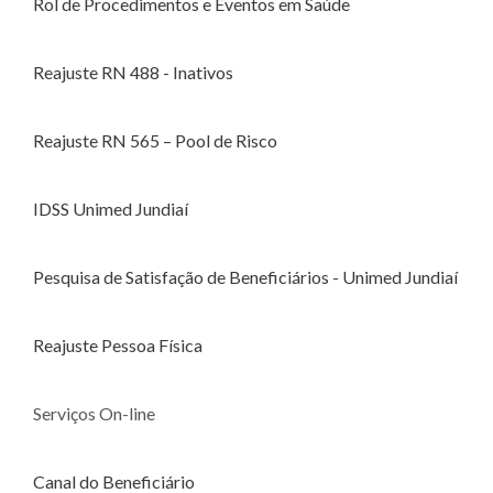
Rol de Procedimentos e Eventos em Saúde
Reajuste RN 488 - Inativos
Reajuste RN 565 – Pool de Risco
IDSS Unimed Jundiaí
Pesquisa de Satisfação de Beneficiários - Unimed Jundiaí
Reajuste Pessoa Física
Serviços On-line
Canal do Beneficiário