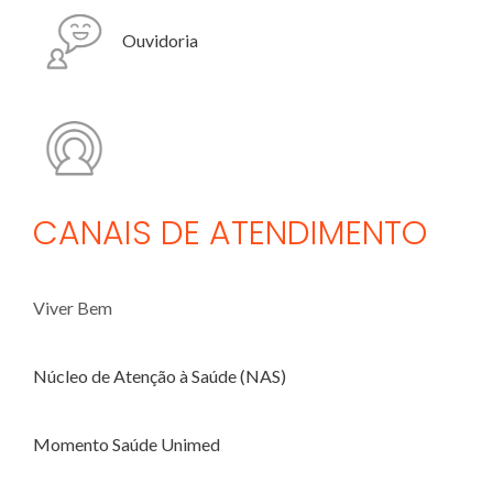
Ouvidoria
CANAIS DE ATENDIMENTO
Viver Bem
Núcleo de Atenção à Saúde (NAS)
Momento Saúde Unimed