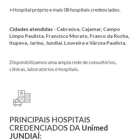
+Hospital próprio e mais 08 hospitais credenciados.
Cidades atendidas
- Cabreúva, Cajamar, Campo
Limpo Paulista, Francisco Morato, Franco da Rocha,
Itupeva, Jarinu, Jundiaí, Louveira e Várzea Paulista.
Disponibilizamos uma ampla rede de consultórios,
clínicas, laboratórios e hospitais.
PRINCIPAIS HOSPITAIS
CREDENCIADOS DA
Unimed
JUNDIAÍ
: