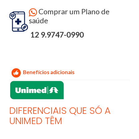
Comprar um Plano de
saúde
12 9.9747-0990
Benefícios adicionais
DIFERENCIAIS QUE SÓ A
UNIMED TÊM