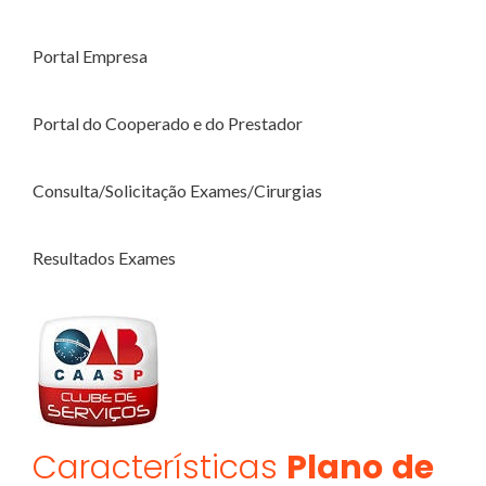
Portal Empresa
Portal do Cooperado e do Prestador
Consulta/Solicitação Exames/Cirurgias
Resultados Exames
Características
Plano
de