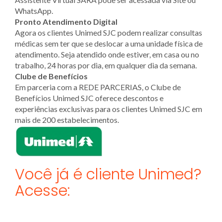
WhatsApp.
Pronto Atendimento Digital
Agora os clientes Unimed SJC podem realizar consultas
médicas sem ter que se deslocar a uma unidade física de
atendimento. Seja atendido onde estiver, em casa ou no
trabalho, 24 horas por dia, em qualquer dia da semana.
Clube de Benefícios
Em parceria com a REDE PARCERIAS, o Clube de
Benefícios Unimed SJC oferece descontos e
experiências exclusivas para os clientes Unimed SJC em
mais de 200 estabelecimentos.
Você já é cliente Unimed?
Acesse: