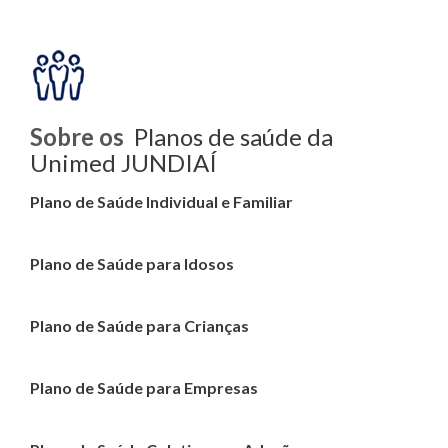
Sobre os
Planos de saúde da
Unimed JUNDIAÍ
Plano de Saúde Individual e Familiar
Plano de Saúde para Idosos
Plano de Saúde para Crianças
Plano de Saúde para Empresas