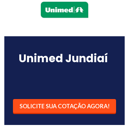
Unimed Jundiaí
SOLICITE SUA COTAÇÃO AGORA!