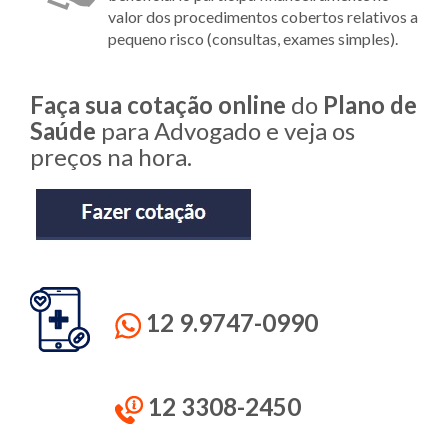
valor dos procedimentos cobertos relativos a
pequeno risco (consultas, exames simples).
Faça sua cotação online
do
Plano
de
Saúde
para Advogado e veja os
preços na hora.
12 9.9747-0990
12 3308-2450