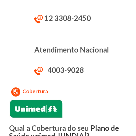
12 3308-2450
Atendimento Nacional
4003-9028
Cobertura
Qual a Cobertura do seu
Plano de
Saúde unimed JUNDIAÍ?