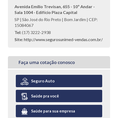
Avenida Emílio Trevisan, 655 - 10º Andar -
Sala 1004 - Edifício Plaza Capital
SP | São José do Rio Preto | Bom Jardim | CEP:
15084067
Tel:
(17) 3222-2938
Site:
http://www.segurosunimed-vendas.com.br/
Faça uma cotação conosco
Seguro Auto
Saúde pra você
Saúde para sua empresa