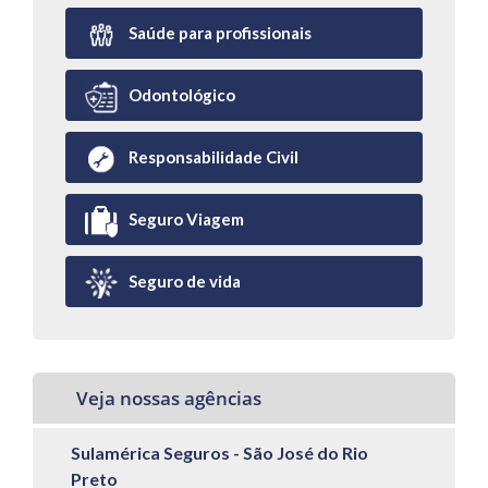
Saúde para profissionais
Odontológico
Responsabilidade Civil
Seguro Viagem
Seguro de vida
Veja nossas agências
Sulamérica Seguros - São José do Rio
Preto