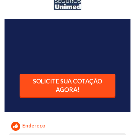
SOLICITE SUA COTAÇÃO
AGORA!
Endereço