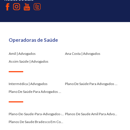
Operadoras de Saúde
Amil | Advogados
Ana Costa | Advogados
Assim Saúde | Advogados
.
Intermédica | Advogados
Plano De Saúde Para Advogados ...
Plano De Saúde Para Advogados ...
.
Plano-De-Saude-Para-Advogados-...
Planos De Saude Amil Para Advo...
Planos De Saude Bradesco Em Co...