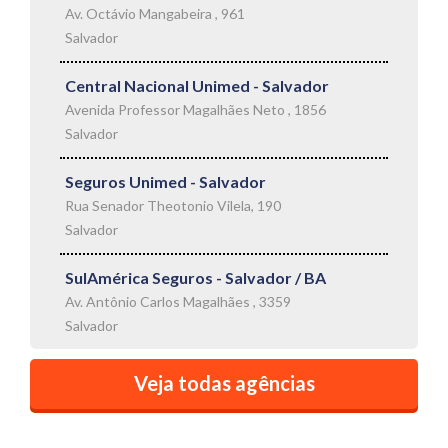
Av. Octávio Mangabeira , 961
Salvador
Central Nacional Unimed - Salvador
Avenida Professor Magalhães Neto , 1856
Salvador
Seguros Unimed - Salvador
Rua Senador Theotonio Vilela, 190
Salvador
SulAmérica Seguros - Salvador / BA
Av. Antônio Carlos Magalhães , 3359
Salvador
Veja todas agências