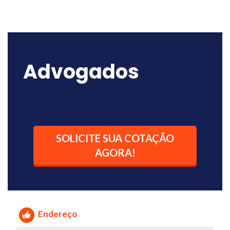
Advogados
SOLICITE SUA COTAÇÃO
AGORA!
Endereço