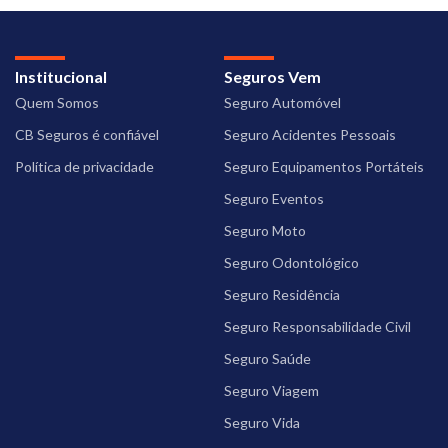
Institucional
Seguros Vem
Quem Somos
Seguro Automóvel
CB Seguros é confiável
Seguro Acidentes Pessoais
Política de privacidade
Seguro Equipamentos Portáteis
Seguro Eventos
Seguro Moto
Seguro Odontológico
Seguro Residência
Seguro Responsabilidade Civil
Seguro Saúde
Seguro Viagem
Seguro Vida