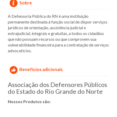
Sobre
A Defensoria Pública do RN é uma instituição
permanente destinada à função social de dispor serviços
jurídicos de orientação, assistência judicial e
extrajudicial, integrais e gratuitas, a todos os cidadãos
que não possuam recursos ou que comprovem sua
vulnerabilidade financeira para a contratação de serviços
advocatícios.
Benefícios adicionais
Associação dos Defensores Públicos
do Estado do Rio Grande do Norte
Nossos Produtos são: