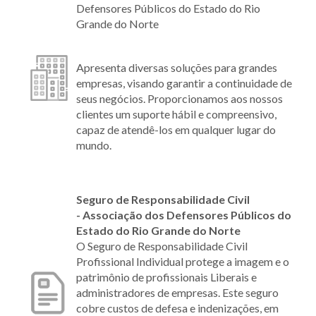
Defensores Públicos do Estado do Rio
Grande do Norte
Apresenta diversas soluções para grandes
empresas, visando garantir a continuidade de
seus negócios. Proporcionamos aos nossos
clientes um suporte hábil e compreensivo,
capaz de atendê-los em qualquer lugar do
mundo.
Seguro de Responsabilidade Civil
- Associação dos Defensores Públicos do
Estado do Rio Grande do Norte
O Seguro de Responsabilidade Civil
Profissional Individual protege a imagem e o
patrimônio de profissionais Liberais e
administradores de empresas. Este seguro
cobre custos de defesa e indenizações, em