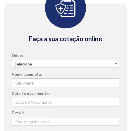
Faça a sua cotação online
Onde
Selecione
Nome completo
Data de nascimento
E-mail