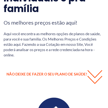
família
Os melhores preços estão aqui!
Aqui você encontra as melhores opções de planos de saúde,
para você e sua família. Os Melhores Preços e Condições
estão aqui. Fazendo a sua Cotação em nosso Site, Você
poderá analisar os preços e a rede credenciada na hora -
online.
NÃO DEIXE DE FAZER O SEU PLANO DE SAÚDE!