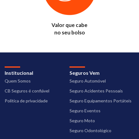
Valor que cabe
no seu bolso
Institucional
Seguros Vem
Quem Somos
Seguro Automóvel
CB Seguros é confiável
Seguro Acidentes Pessoais
Política de privacidade
Seguro Equipamentos Portáteis
Seguro Eventos
Seguro Moto
Seguro Odontológico