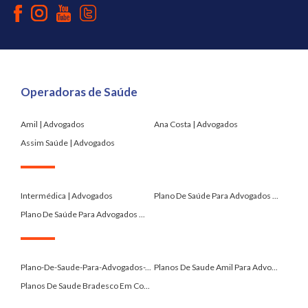
Operadoras de Saúde
Amil | Advogados
Ana Costa | Advogados
Assim Saúde | Advogados
.
Intermédica | Advogados
Plano De Saúde Para Advogados ...
Plano De Saúde Para Advogados ...
.
Plano-De-Saude-Para-Advogados-...
Planos De Saude Amil Para Advo...
Planos De Saude Bradesco Em Co...