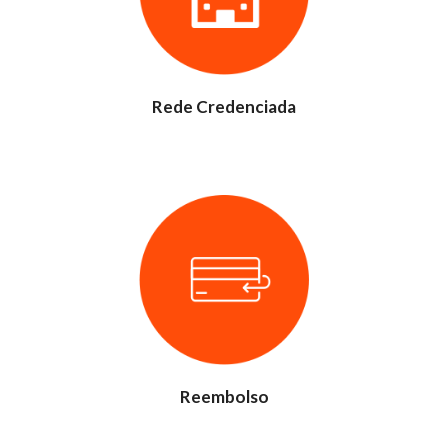
Rede Credenciada
Reembolso