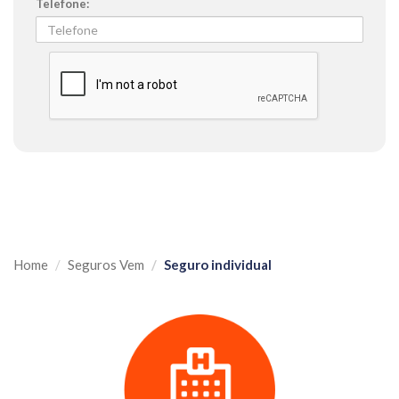
Telefone
Home
Seguros Vem
Seguro individual